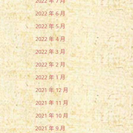
2022 年 7 月
2022 年 6 月
2022 年 5 月
2022 年 4 月
2022 年 3 月
2022 年 2 月
2022 年 1 月
2021 年 12 月
2021 年 11 月
2021 年 10 月
2021 年 9 月