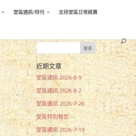
堂區通訊/特刊
支持堂區日常經費
近期文章
堂區通訊 2026-8-9
堂區通訊 2026-8-2
堂區通訊 2026-7-26
堂區特別報告
堂區通訊 2026-7-19