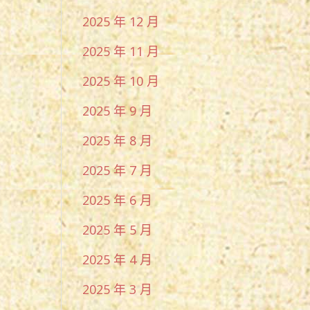
2025 年 12 月
2025 年 11 月
2025 年 10 月
2025 年 9 月
2025 年 8 月
2025 年 7 月
2025 年 6 月
2025 年 5 月
2025 年 4 月
2025 年 3 月