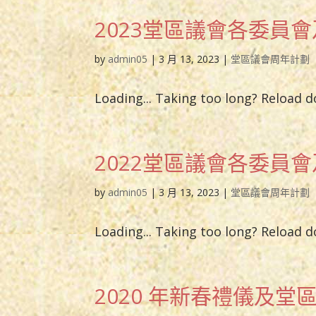
2023堂區議會各委員
by
admin05
|
3 月 13, 2023
|
堂區議會周年計劃
Loading... Taking too long? Reload 
2022堂區議會各委員
by
admin05
|
3 月 13, 2023
|
堂區議會周年計劃
Loading... Taking too long? Reload 
2020 年新春禮儀及堂