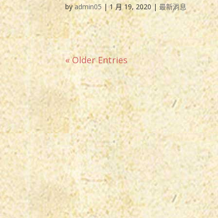
by
admin05
|
1 月 19, 2020
|
最新消息
« Older Entries