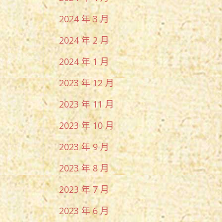
2024 年 3 月
2024 年 2 月
2024 年 1 月
2023 年 12 月
2023 年 11 月
2023 年 10 月
2023 年 9 月
2023 年 8 月
2023 年 7 月
2023 年 6 月