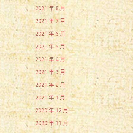
2021 年 8 月
2021 年 7 月
2021 年 6 月
2021 年 5 月
2021 年 4 月
2021 年 3 月
2021 年 2 月
2021 年 1 月
2020 年 12 月
2020 年 11 月