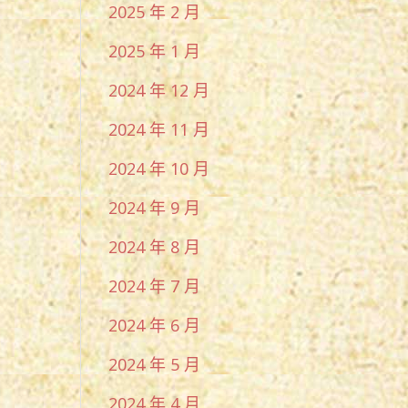
2025 年 2 月
2025 年 1 月
2024 年 12 月
2024 年 11 月
2024 年 10 月
2024 年 9 月
2024 年 8 月
2024 年 7 月
2024 年 6 月
2024 年 5 月
2024 年 4 月