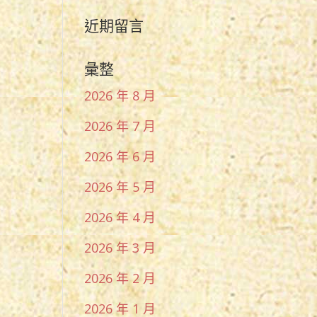
近期留言
彙整
2026 年 8 月
2026 年 7 月
2026 年 6 月
2026 年 5 月
2026 年 4 月
2026 年 3 月
2026 年 2 月
2026 年 1 月