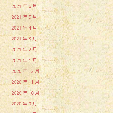
2021 年 6 月
2021 年 5 月
2021 年 4 月
2021 年 3 月
2021 年 2 月
2021 年 1 月
2020 年 12 月
2020 年 11 月
2020 年 10 月
2020 年 9 月