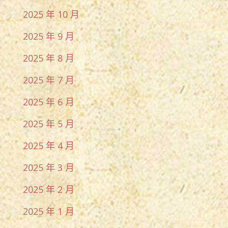
2025 年 10 月
2025 年 9 月
2025 年 8 月
2025 年 7 月
2025 年 6 月
2025 年 5 月
2025 年 4 月
2025 年 3 月
2025 年 2 月
2025 年 1 月