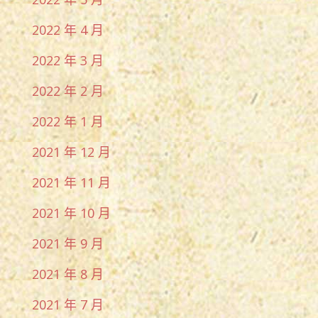
2022 年 4 月
2022 年 3 月
2022 年 2 月
2022 年 1 月
2021 年 12 月
2021 年 11 月
2021 年 10 月
2021 年 9 月
2021 年 8 月
2021 年 7 月