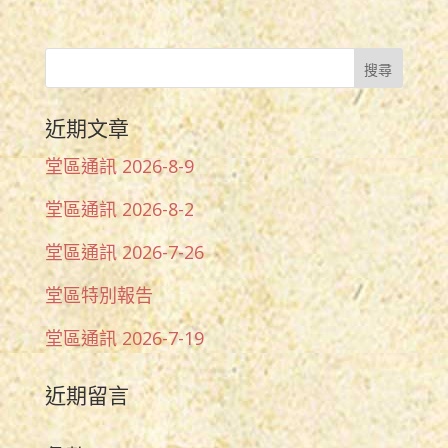
近期文章
堂區通訊 2026-8-9
堂區通訊 2026-8-2
堂區通訊 2026-7-26
堂區特別報告
堂區通訊 2026-7-19
近期留言