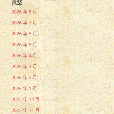
彙整
2026 年 8 月
2026 年 7 月
2026 年 6 月
2026 年 5 月
2026 年 4 月
2026 年 3 月
2026 年 2 月
2026 年 1 月
2025 年 12 月
2025 年 11 月