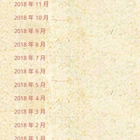
2018 年 11 月
2018 年 10 月
2018 年 9 月
2018 年 8 月
2018 年 7 月
2018 年 6 月
2018 年 5 月
2018 年 4 月
2018 年 3 月
2018 年 2 月
2018 年 1 月