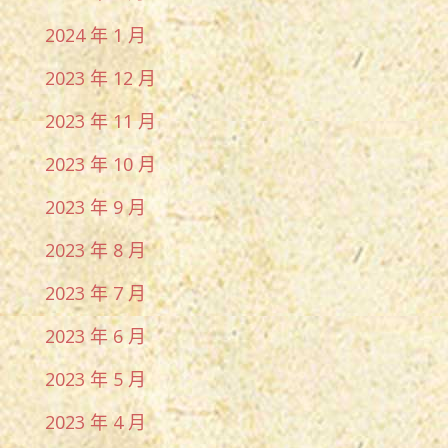
2024 年 1 月
2023 年 12 月
2023 年 11 月
2023 年 10 月
2023 年 9 月
2023 年 8 月
2023 年 7 月
2023 年 6 月
2023 年 5 月
2023 年 4 月