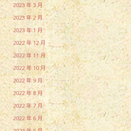
2023 年 3 月
2023 年 2 月
2023 年 1 月
2022 年 12 月
2022 年 11 月
2022 年 10 月
2022 年 9 月
2022 年 8 月
2022 年 7 月
2022 年 6 月
2022 年 5 月