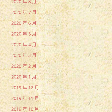
2020 年 8 月
2020 年 7 月
2020 年 6 月
2020 年 5 月
2020 年 4 月
2020 年 3 月
2020 年 2 月
2020 年 1 月
2019 年 12 月
2019 年 11 月
2019 年 10 月