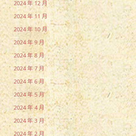
2024 年 12 月
2024 年 11 月
2024 年 10 月
2024 年 9 月
2024 年 8 月
2024 年 7 月
2024 年 6 月
2024 年 5 月
2024 年 4 月
2024 年 3 月
2024 年 2 月