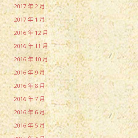
2017 年 2 月
2017 年 1 月
2016 年 12 月
2016 年 11 月
2016 年 10 月
2016 年 9 月
2016 年 8 月
2016 年 7 月
2016 年 6 月
2016 年 5 月