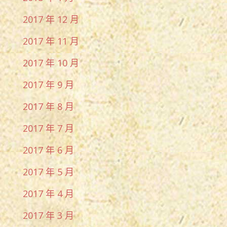
2017 年 12 月
2017 年 11 月
2017 年 10 月
2017 年 9 月
2017 年 8 月
2017 年 7 月
2017 年 6 月
2017 年 5 月
2017 年 4 月
2017 年 3 月