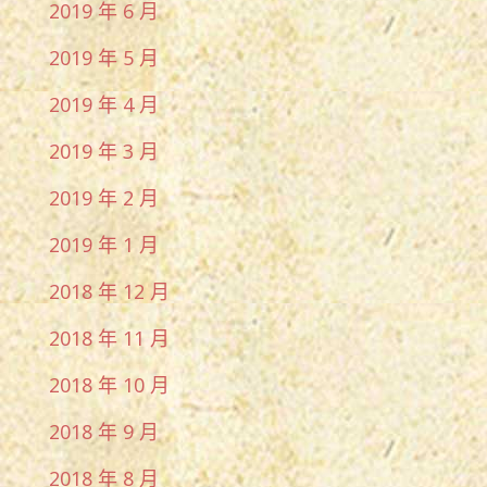
2019 年 6 月
2019 年 5 月
2019 年 4 月
2019 年 3 月
2019 年 2 月
2019 年 1 月
2018 年 12 月
2018 年 11 月
2018 年 10 月
2018 年 9 月
2018 年 8 月