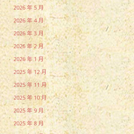
2026 年 5 月
2026 年 4 月
2026 年 3 月
2026 年 2 月
2026 年 1 月
2025 年 12 月
2025 年 11 月
2025 年 10 月
2025 年 9 月
2025 年 8 月