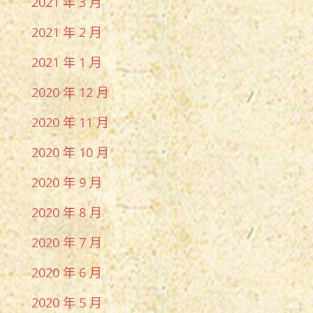
2021 年 3 月
2021 年 2 月
2021 年 1 月
2020 年 12 月
2020 年 11 月
2020 年 10 月
2020 年 9 月
2020 年 8 月
2020 年 7 月
2020 年 6 月
2020 年 5 月