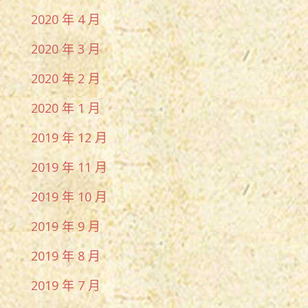
2020 年 4 月
2020 年 3 月
2020 年 2 月
2020 年 1 月
2019 年 12 月
2019 年 11 月
2019 年 10 月
2019 年 9 月
2019 年 8 月
2019 年 7 月