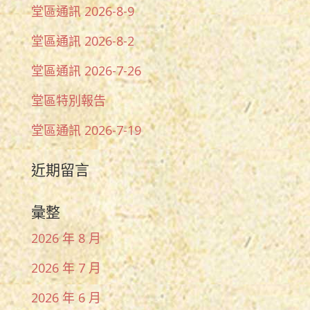
堂區通訊 2026-8-9
堂區通訊 2026-8-2
堂區通訊 2026-7-26
堂區特別報告
堂區通訊 2026-7-19
近期留言
彙整
2026 年 8 月
2026 年 7 月
2026 年 6 月