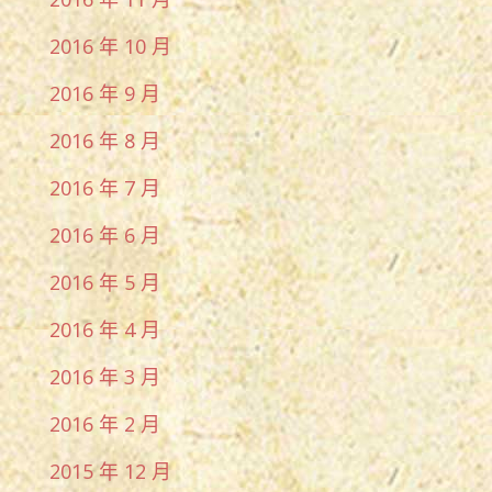
2016 年 10 月
2016 年 9 月
2016 年 8 月
2016 年 7 月
2016 年 6 月
2016 年 5 月
2016 年 4 月
2016 年 3 月
2016 年 2 月
2015 年 12 月