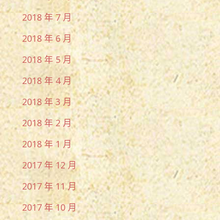
2018 年 7 月
2018 年 6 月
2018 年 5 月
2018 年 4 月
2018 年 3 月
2018 年 2 月
2018 年 1 月
2017 年 12 月
2017 年 11 月
2017 年 10 月