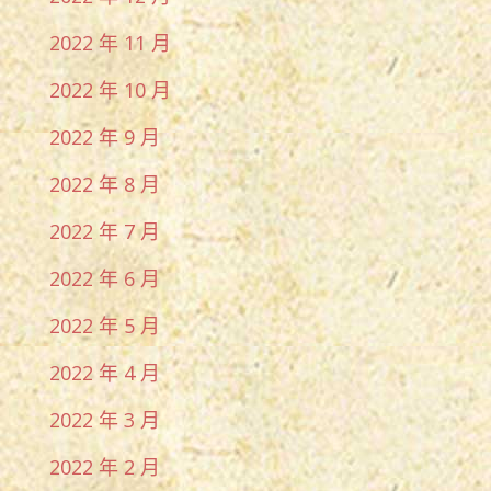
2022 年 11 月
2022 年 10 月
2022 年 9 月
2022 年 8 月
2022 年 7 月
2022 年 6 月
2022 年 5 月
2022 年 4 月
2022 年 3 月
2022 年 2 月