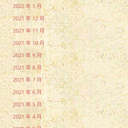
2022 年 1 月
2021 年 12 月
2021 年 11 月
2021 年 10 月
2021 年 9 月
2021 年 8 月
2021 年 7 月
2021 年 6 月
2021 年 5 月
2021 年 4 月