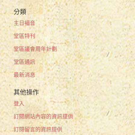
分類
主日褔音
堂區特刊
堂區議會周年計劃
堂區通訊
最新消息
其他操作
登入
訂閱網站內容的資訊提供
訂閱留言的資訊提供