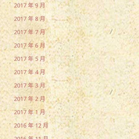
2017 年 9 月
2017 年 8 月
2017 年 7 月
2017 年 6 月
2017 年 5 月
2017 年 4 月
2017 年 3 月
2017 年 2 月
2017 年 1 月
2016 年 12 月
2016 年 11 月