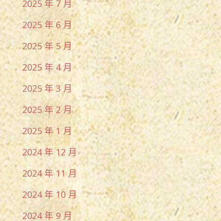
2025 年 7 月
2025 年 6 月
2025 年 5 月
2025 年 4 月
2025 年 3 月
2025 年 2 月
2025 年 1 月
2024 年 12 月
2024 年 11 月
2024 年 10 月
2024 年 9 月