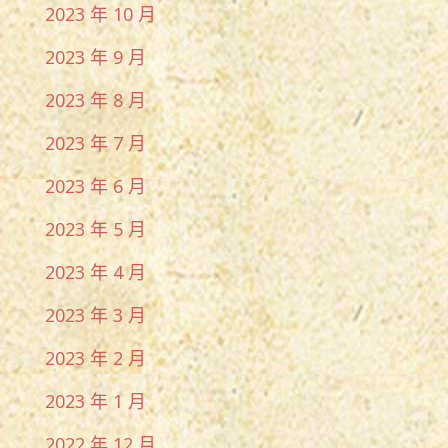
2023 年 10 月
2023 年 9 月
2023 年 8 月
2023 年 7 月
2023 年 6 月
2023 年 5 月
2023 年 4 月
2023 年 3 月
2023 年 2 月
2023 年 1 月
2022 年 12 月