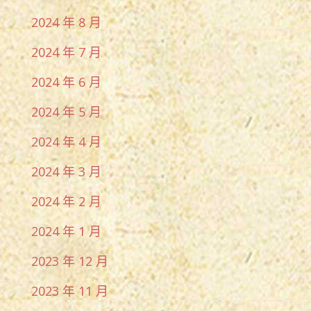
2024 年 8 月
2024 年 7 月
2024 年 6 月
2024 年 5 月
2024 年 4 月
2024 年 3 月
2024 年 2 月
2024 年 1 月
2023 年 12 月
2023 年 11 月