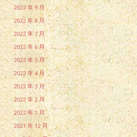
2022 年 9 月
2022 年 8 月
2022 年 7 月
2022 年 6 月
2022 年 5 月
2022 年 4 月
2022 年 3 月
2022 年 2 月
2022 年 1 月
2021 年 12 月