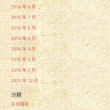
2016 年 8 月
2016 年 7 月
2016 年 6 月
2016 年 5 月
2016 年 4 月
2016 年 3 月
2016 年 2 月
2015 年 12 月
分類
主日褔音