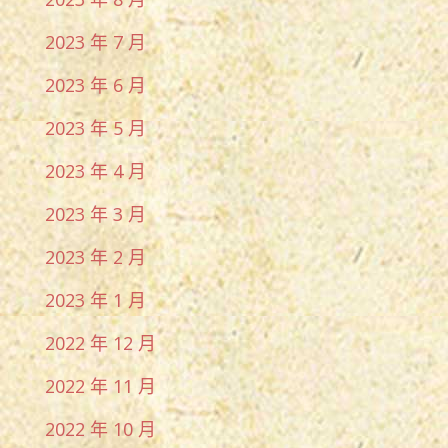
2023 年 7 月
2023 年 6 月
2023 年 5 月
2023 年 4 月
2023 年 3 月
2023 年 2 月
2023 年 1 月
2022 年 12 月
2022 年 11 月
2022 年 10 月