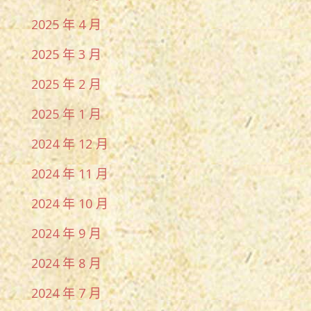
2025 年 4 月
2025 年 3 月
2025 年 2 月
2025 年 1 月
2024 年 12 月
2024 年 11 月
2024 年 10 月
2024 年 9 月
2024 年 8 月
2024 年 7 月