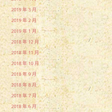
2019 年 3 月
2019 年 2 月
2019 年 1 月
2018 年 12 月
2018 年 11 月
2018 年 10 月
2018 年 9 月
2018 年 8 月
2018 年 7 月
2018 年 6 月