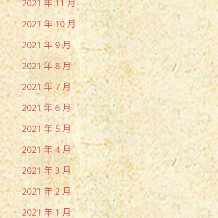
2021 年 11 月
2021 年 10 月
2021 年 9 月
2021 年 8 月
2021 年 7 月
2021 年 6 月
2021 年 5 月
2021 年 4 月
2021 年 3 月
2021 年 2 月
2021 年 1 月