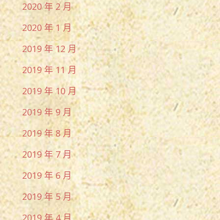
2020 年 2 月
2020 年 1 月
2019 年 12 月
2019 年 11 月
2019 年 10 月
2019 年 9 月
2019 年 8 月
2019 年 7 月
2019 年 6 月
2019 年 5 月
2019 年 4 月