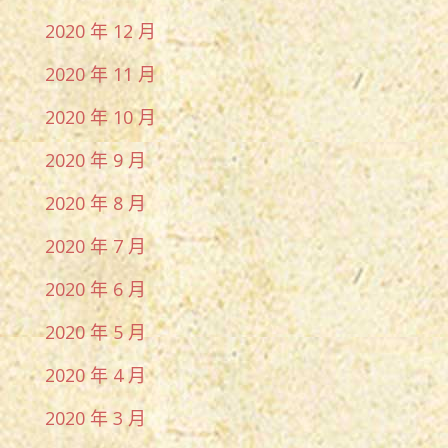
2020 年 12 月
2020 年 11 月
2020 年 10 月
2020 年 9 月
2020 年 8 月
2020 年 7 月
2020 年 6 月
2020 年 5 月
2020 年 4 月
2020 年 3 月