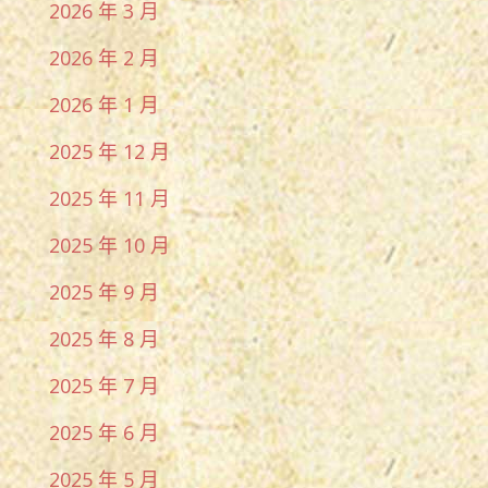
2026 年 3 月
2026 年 2 月
2026 年 1 月
2025 年 12 月
2025 年 11 月
2025 年 10 月
2025 年 9 月
2025 年 8 月
2025 年 7 月
2025 年 6 月
2025 年 5 月