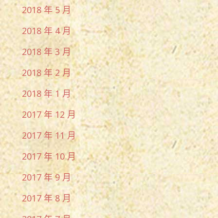
2018 年 5 月
2018 年 4 月
2018 年 3 月
2018 年 2 月
2018 年 1 月
2017 年 12 月
2017 年 11 月
2017 年 10 月
2017 年 9 月
2017 年 8 月