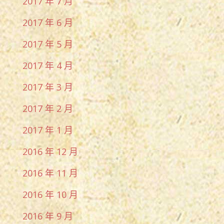
2017 年 7 月
2017 年 6 月
2017 年 5 月
2017 年 4 月
2017 年 3 月
2017 年 2 月
2017 年 1 月
2016 年 12 月
2016 年 11 月
2016 年 10 月
2016 年 9 月