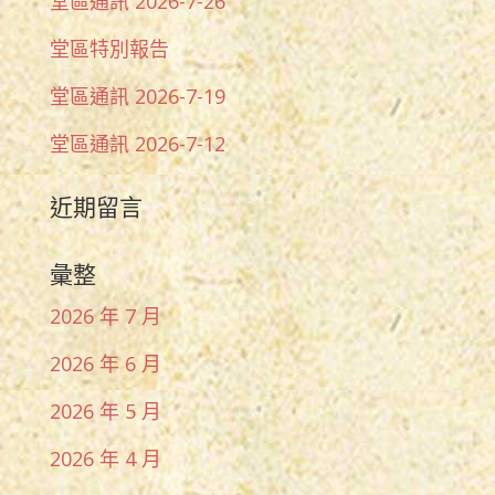
堂區通訊 2026-7-26
堂區特別報告
堂區通訊 2026-7-19
堂區通訊 2026-7-12
近期留言
彙整
2026 年 7 月
2026 年 6 月
2026 年 5 月
2026 年 4 月