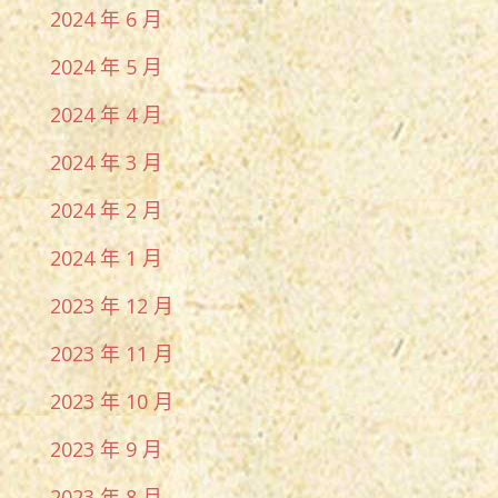
2024 年 6 月
2024 年 5 月
2024 年 4 月
2024 年 3 月
2024 年 2 月
2024 年 1 月
2023 年 12 月
2023 年 11 月
2023 年 10 月
2023 年 9 月
2023 年 8 月