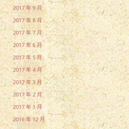
2017 年 9 月
2017 年 8 月
2017 年 7 月
2017 年 6 月
2017 年 5 月
2017 年 4 月
2017 年 3 月
2017 年 2 月
2017 年 1 月
2016 年 12 月