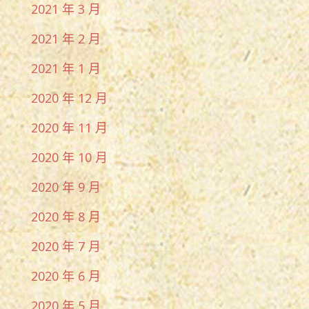
2021 年 3 月
2021 年 2 月
2021 年 1 月
2020 年 12 月
2020 年 11 月
2020 年 10 月
2020 年 9 月
2020 年 8 月
2020 年 7 月
2020 年 6 月
2020 年 5 月