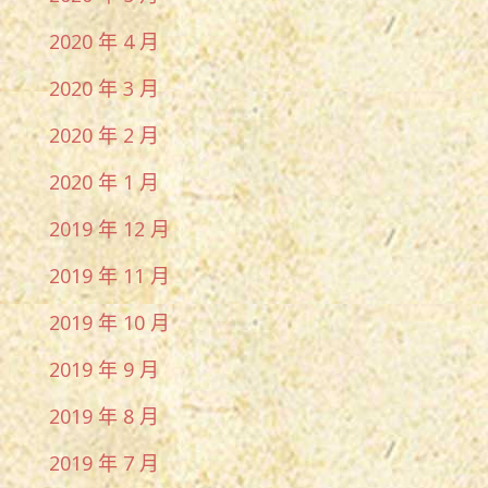
2020 年 4 月
2020 年 3 月
2020 年 2 月
2020 年 1 月
2019 年 12 月
2019 年 11 月
2019 年 10 月
2019 年 9 月
2019 年 8 月
2019 年 7 月