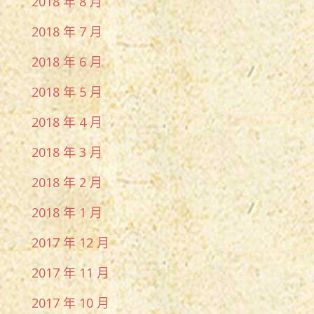
2018 年 8 月
2018 年 7 月
2018 年 6 月
2018 年 5 月
2018 年 4 月
2018 年 3 月
2018 年 2 月
2018 年 1 月
2017 年 12 月
2017 年 11 月
2017 年 10 月