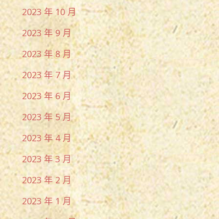
2023 年 10 月
2023 年 9 月
2023 年 8 月
2023 年 7 月
2023 年 6 月
2023 年 5 月
2023 年 4 月
2023 年 3 月
2023 年 2 月
2023 年 1 月