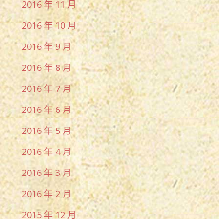
2016 年 11 月
2016 年 10 月
2016 年 9 月
2016 年 8 月
2016 年 7 月
2016 年 6 月
2016 年 5 月
2016 年 4 月
2016 年 3 月
2016 年 2 月
2015 年 12 月