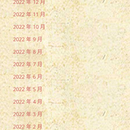
2022 年 12 月
2022 年 11 月
2022 年 10 月
2022 年 9 月
2022 年 8 月
2022 年 7 月
2022 年 6 月
2022 年 5 月
2022 年 4 月
2022 年 3 月
2022 年 2 月