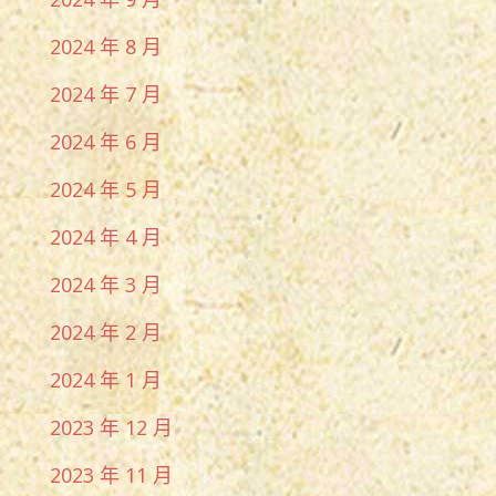
2024 年 8 月
2024 年 7 月
2024 年 6 月
2024 年 5 月
2024 年 4 月
2024 年 3 月
2024 年 2 月
2024 年 1 月
2023 年 12 月
2023 年 11 月