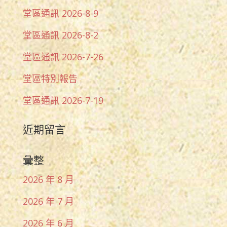
堂區通訊 2026-8-9
堂區通訊 2026-8-2
堂區通訊 2026-7-26
堂區特別報告
堂區通訊 2026-7-19
近期留言
彙整
2026 年 8 月
2026 年 7 月
2026 年 6 月