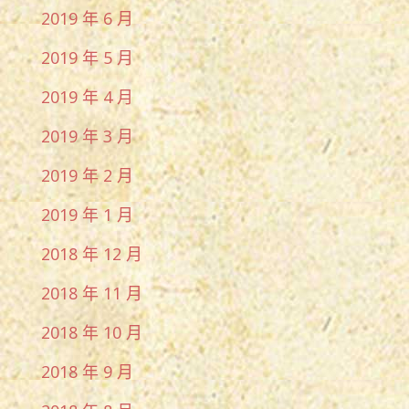
2019 年 6 月
2019 年 5 月
2019 年 4 月
2019 年 3 月
2019 年 2 月
2019 年 1 月
2018 年 12 月
2018 年 11 月
2018 年 10 月
2018 年 9 月