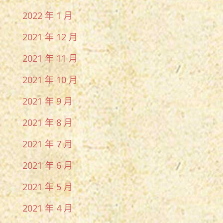
2022 年 1 月
2021 年 12 月
2021 年 11 月
2021 年 10 月
2021 年 9 月
2021 年 8 月
2021 年 7 月
2021 年 6 月
2021 年 5 月
2021 年 4 月