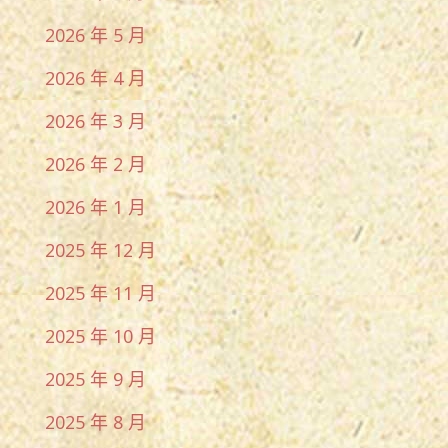
2026 年 5 月
2026 年 4 月
2026 年 3 月
2026 年 2 月
2026 年 1 月
2025 年 12 月
2025 年 11 月
2025 年 10 月
2025 年 9 月
2025 年 8 月