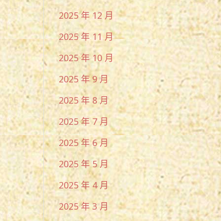
2025 年 12 月
2025 年 11 月
2025 年 10 月
2025 年 9 月
2025 年 8 月
2025 年 7 月
2025 年 6 月
2025 年 5 月
2025 年 4 月
2025 年 3 月