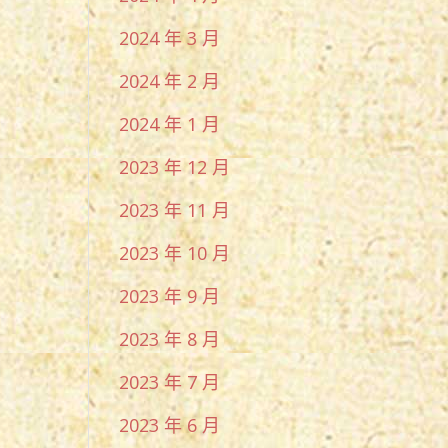
2024 年 3 月
2024 年 2 月
2024 年 1 月
2023 年 12 月
2023 年 11 月
2023 年 10 月
2023 年 9 月
2023 年 8 月
2023 年 7 月
2023 年 6 月