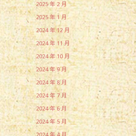
2025 年 2 月
2025 年 1 月
2024 年 12 月
2024 年 11 月
2024 年 10 月
2024 年 9 月
2024 年 8 月
2024 年 7 月
2024 年 6 月
2024 年 5 月
2024 年 4 月