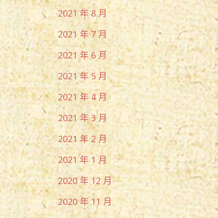
2021 年 8 月
2021 年 7 月
2021 年 6 月
2021 年 5 月
2021 年 4 月
2021 年 3 月
2021 年 2 月
2021 年 1 月
2020 年 12 月
2020 年 11 月