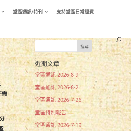
堂區通訊/特刊
支持堂區日常經費
近期文章
堂區通訊 2026-8-9
報
堂區通訊 2026-8-2
不需
堂區通訊 2026-7-26
堂區特別報告
0分
堂區通訊 2026-7-19
聖