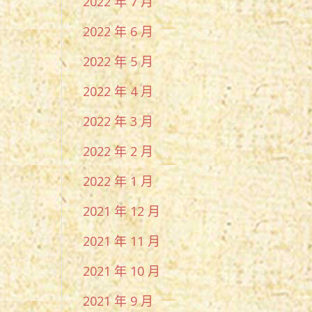
2022 年 7 月
2022 年 6 月
2022 年 5 月
2022 年 4 月
2022 年 3 月
2022 年 2 月
2022 年 1 月
2021 年 12 月
2021 年 11 月
2021 年 10 月
2021 年 9 月