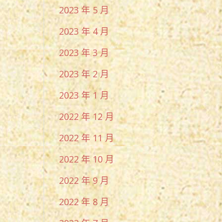
2023 年 5 月
2023 年 4 月
2023 年 3 月
2023 年 2 月
2023 年 1 月
2022 年 12 月
2022 年 11 月
2022 年 10 月
2022 年 9 月
2022 年 8 月