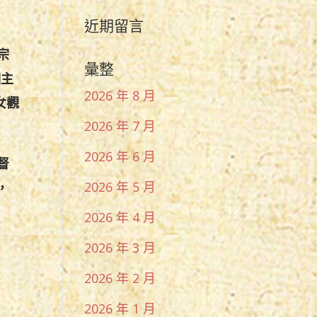
近期留言
宗
彙整
個主
2026 年 8 月
女觀
2026 年 7 月
2026 年 6 月
督
2026 年 5 月
，
2026 年 4 月
2026 年 3 月
2026 年 2 月
2026 年 1 月